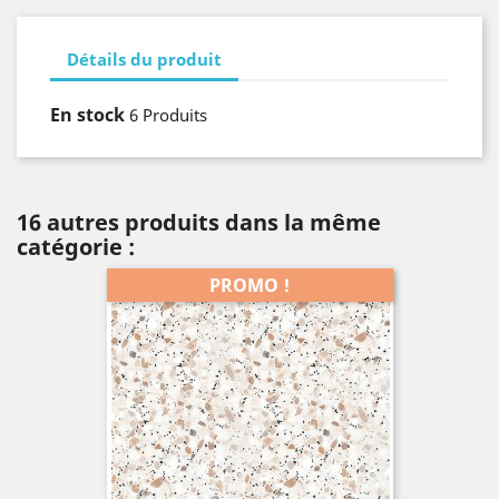
Détails du produit
En stock
6 Produits
16 autres produits dans la même
catégorie :
PROMO !