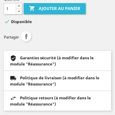

AJOUTER AU PANIER

Disponible
Partager
Garanties sécurité (à modifier dans le
module "Réassurance")
Politique de livraison (à modifier dans le
module "Réassurance")
Politique retours (à modifier dans le
module "Réassurance")