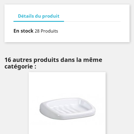
Détails du produit
En stock
28 Produits
16 autres produits dans la même
catégorie :