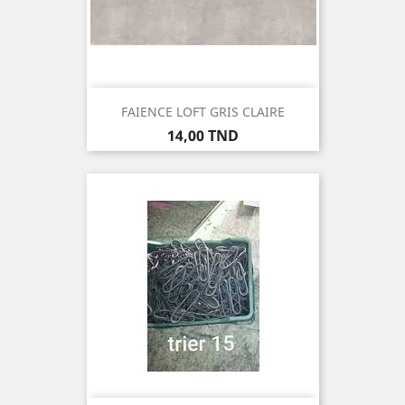
FAIENCE LOFT GRIS CLAIRE
Prix
14,00 TND