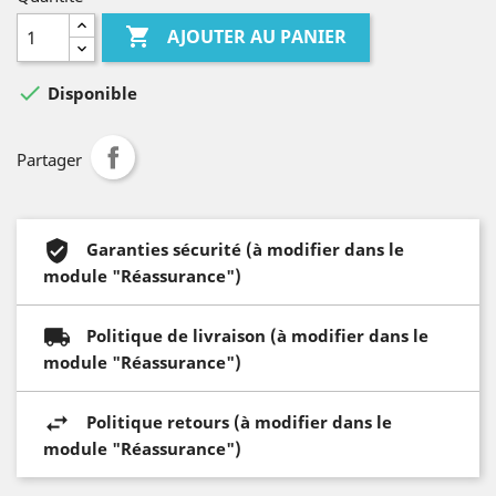

AJOUTER AU PANIER

Disponible
Partager
Garanties sécurité (à modifier dans le
module "Réassurance")
Politique de livraison (à modifier dans le
module "Réassurance")
Politique retours (à modifier dans le
module "Réassurance")