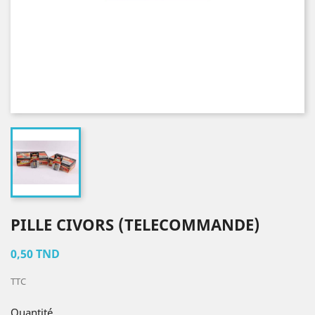
PILLE CIVORS (TELECOMMANDE)
0,50 TND
TTC
Quantité