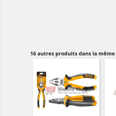
16 autres produits dans la même 