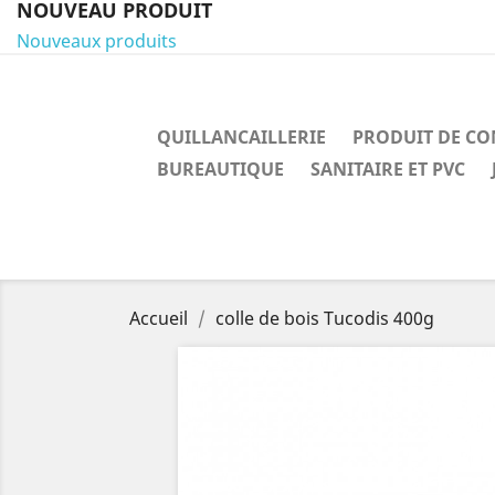
NOUVEAU PRODUIT
Nouveaux produits
QUILLANCAILLERIE
PRODUIT DE C
BUREAUTIQUE
SANITAIRE ET PVC
Accueil
colle de bois Tucodis 400g