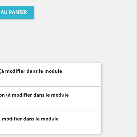
 AU PANIER
 (à modifier dans le module
son (à modifier dans le module
à modifier dans le module