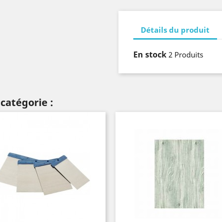
Détails du produit
En stock
2 Produits
catégorie :