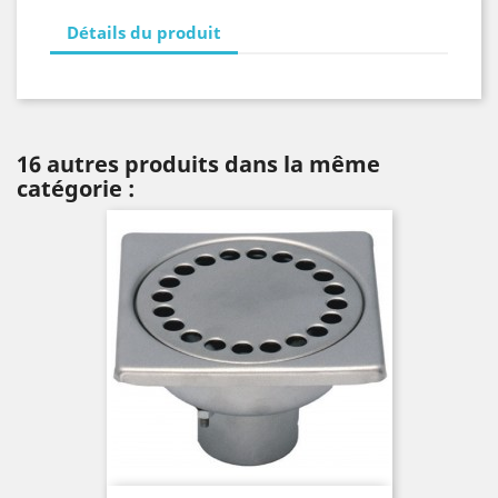
Détails du produit
16 autres produits dans la même
catégorie :