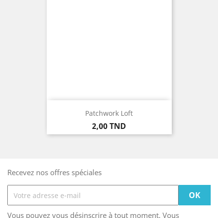
Patchwork Loft
Prix
2,00 TND
Recevez nos offres spéciales
Vous pouvez vous désinscrire à tout moment. Vous