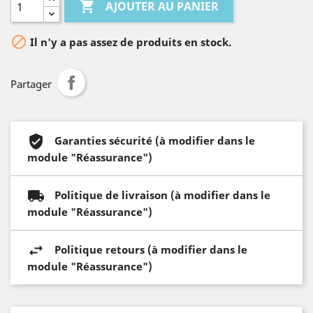

AJOUTER AU PANIER

Il n'y a pas assez de produits en stock.
Partager
Garanties sécurité (à modifier dans le
module "Réassurance")
Politique de livraison (à modifier dans le
module "Réassurance")
Politique retours (à modifier dans le
module "Réassurance")